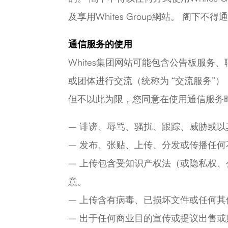
及享用Whites Group網站。 阁下
通信服务的使用
Whites集团网站可能包含公告板服
或团体进行交流（统称为 “交流服务”
但不以此为限，您同意在使用通信服务
– 诽谤、辱骂、骚扰、跟踪、威胁或
– 发布、张贴、上传、分发或传播任
– 上传包含受知识产权法（或隐私权
意。
– 上传含有病毒、已损坏文件或任何
– 出于任何商业目的宣传或提议出售