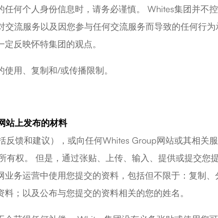
任何个人身份信息时，请务必谨慎。 Whites集团并
明不对交流服务以及因您参与任何交流服务而导致的任何行
一定反映怀特集团的观点。
的使用、复制和/或传播限制。
。
任何网站上发布的材料
料（包括反馈和建议），或向任何Whites Group网站或
up不主张所有权。 但是，通过张贴、上传、输入、提供或提交您
网业务运营中使用您提交的资料，包括但不限于：复制、
资料；以及公布与您提交的资料相关的您的姓名。