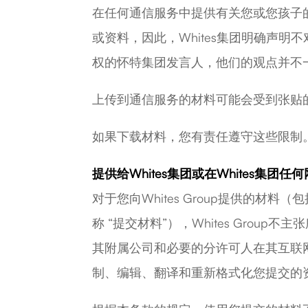
在任何通信服务中提供有关您或您孩子的
或资料，因此，Whites集团明确声
权的怀特集团发言人，他们的观点并不
上传到通信服务的材料可能会受到张贴
如果下载材料，您有责任遵守这些限制
提供给Whites集团或在Whites集团
对于您向Whites Group提供的材
称 “提交材料”），Whites Gro
其附属公司和必要的分许可人在其互联
制、编辑、翻译和重新格式化您提交的