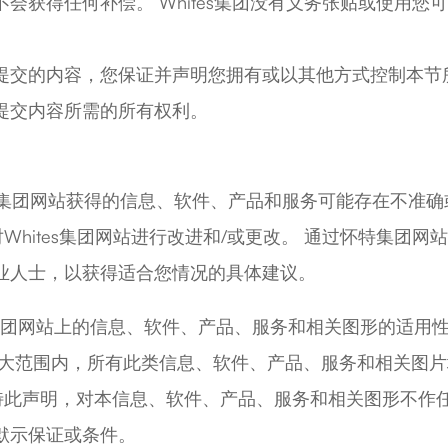
会获得任何补偿。 Whites集团没有义务张贴或使用
提交的内容，您保证并声明您拥有或以其他方式控制本节
提交内容所需的所有权利。
ites集团网站获得的信息、软件、产品和服务可能存在不准
随时对Whites集团网站进行改进和/或更改。 通过怀特集
业人士，以获得适合您情况的具体建议。
ites集团网站上的信息、软件、产品、服务和相关图形的
大范围内，所有此类信息、软件、产品、服务和相关图片均
供应商特此声明，对本信息、软件、产品、服务和相关图形不
默示保证或条件。