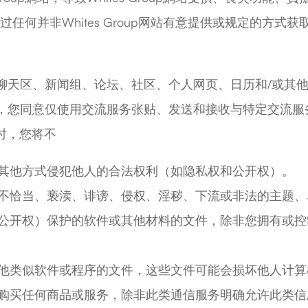
不得通过任何并非Whites Group网站有意提供或规定的
务、聊天区、新闻组、论坛、社区、个人网页、日历和/或
），您同意仅使用交流服务张贴、发送和接收与特定交流服
时，您将不
以其他方式侵犯他人的合法权利（如隐私权和公开权）。
何不恰当、亵渎、诽谤、侵权、淫秽、下流或非法的主题
、公开权）保护的软件或其他材料的文件，除非您拥有或
其他类似软件或程序的文件，这些文件可能会损坏他人计算
或购买任何商品或服务，除非此类通信服务明确允许此类信