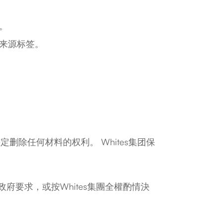
。
来源标签。
定删除任何材料的权利。 Whites集团保
府要求，或按Whites集團全權酌情決