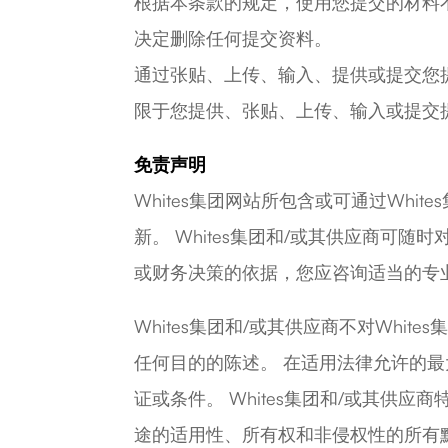
根据本条款的规定，使用您提交的材料不
决定删除任何提交资料。
通过张贴、上传、输入、提供或提交您
限于您提供、张贴、上传、输入或提交
免责声明
Whites集团网站所包含或可通过Wh
新。 Whites集团和/或其供应商可
或财务决策的依据，您应咨询适当的专
Whites集团和/或其供应商不对Wh
任何目的的陈述。 在适用法律允许的最
证或条件。 Whites集团和/或其
途的适用性、所有权和非侵权性的所有