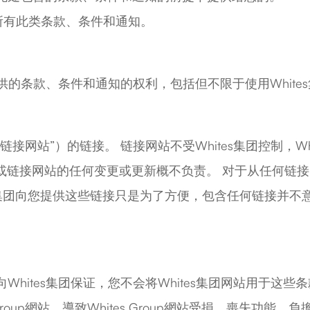
您同意所有此类条款、条件和通知。
网站提供的条款、条件和通知的权利，包括但不限于使用Whit
”链接网站”）的链接。 链接网站不受Whites集团控制，W
或链接网站的任何变更或更新概不负责。 对于从任何链
ites集团向您提供这些链接只是为了方便，包含任何链接并不
向Whites集团保证，您不会将Whites集团网站用于
Group網站，導致Whites Group網站受損、喪失功