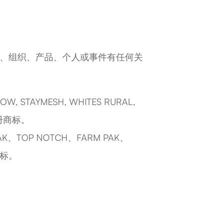
司、组织、产品、个人或事件有任何关
GROW, STAYMESH, WHITES RURAL,
 的注册商标。
PAK、TOP NOTCH、FARM PAK、
的商标。