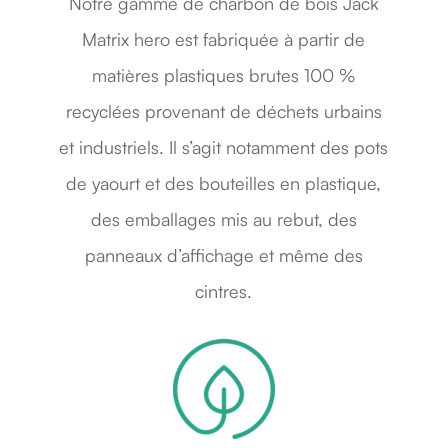
Notre gamme de charbon de bois Jack
Matrix hero est fabriquée à partir de
matières plastiques brutes 100 %
recyclées provenant de déchets urbains
et industriels. Il s’agit notamment des pots
de yaourt et des bouteilles en plastique,
des emballages mis au rebut, des
panneaux d’affichage et même des
cintres.