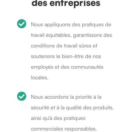
des entreprises

Nous appliquons des pratiques de
travail équitables, garantissons des
conditions de travail sûres et
soutenons le bien-être de nos
employés et des communautés
locales.

Nous accordons la priorité à la
sécurité et à la qualité des produits,
ainsi qu’à des pratiques
commerciales responsables.