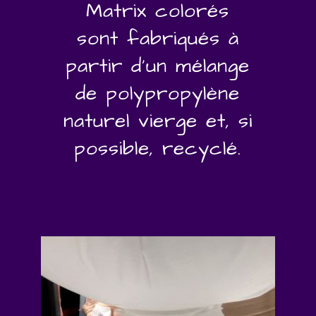
Matrix colorés
sont fabriqués à
partir d'un mélange
de polypropylène
naturel vierge et, si
possible, recyclé.