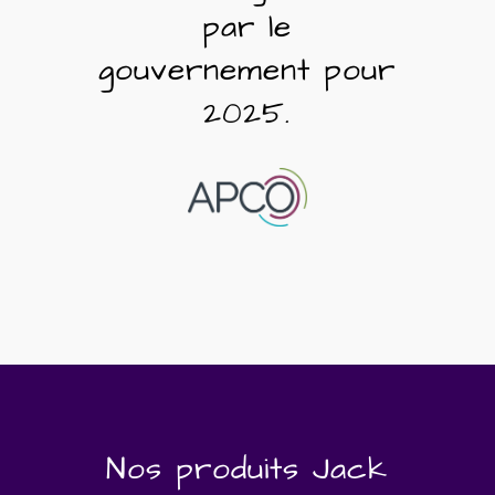
par le
gouvernement pour
2025.
Nos produits Jack