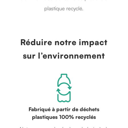
plastique recyclé.
Réduire notre impact
sur l’environnement
Fabriqué à partir de déchets
plastiques 100% recyclés