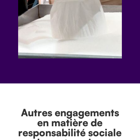
Autres engagements
en matière de
responsabilité sociale