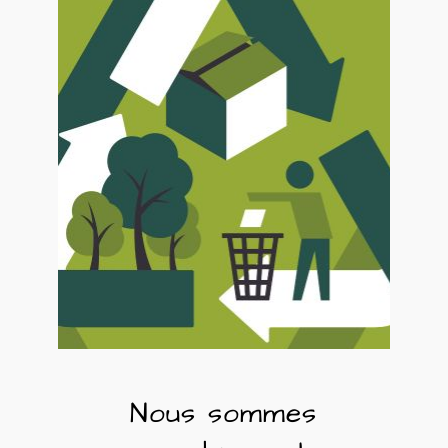
Nous sommes