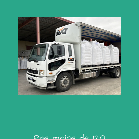
Pas moins de 120