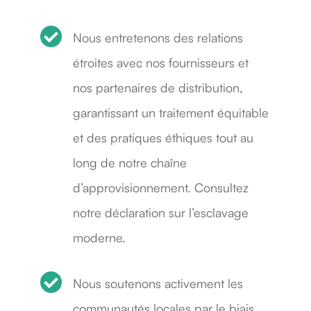

Nous entretenons des relations
étroites avec nos fournisseurs et
nos partenaires de distribution,
garantissant un traitement équitable
et des pratiques éthiques tout au
long de notre chaîne
d’approvisionnement. Consultez
notre déclaration sur l’esclavage
moderne.

Nous soutenons activement les
communautés locales par le biais