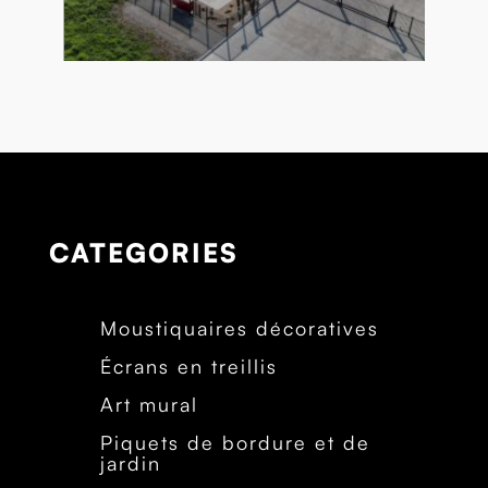
CATEGORIES
Moustiquaires décoratives
Écrans en treillis
Art mural
Piquets de bordure et de
jardin