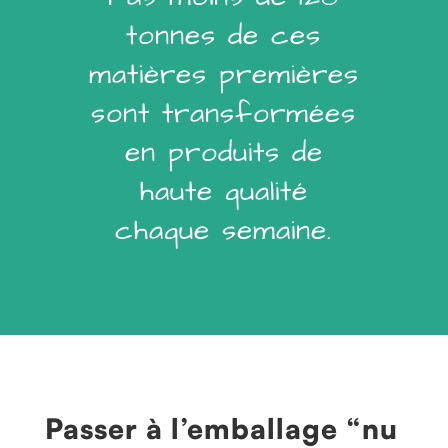
tonnes de ces
matières premières
sont transformées
en produits de
haute qualité
chaque semaine.
Passer à l’emballage “nu