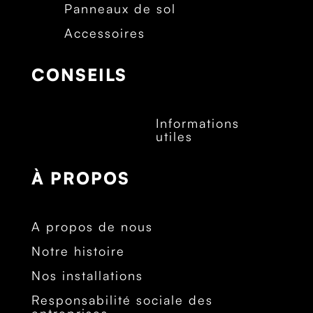
Panneaux de sol
Accessoires
CONSEILS
Informations
utiles
À PROPOS
A propos de nous
Notre histoire
Nos installations
Responsabilité sociale des
entreprises