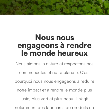
Nous nous
engageons à rendre
le monde heureux
Nous aimons la nature et respectons nos
communautés et notre planète. C’est
pourquoi nous nous engageons à réduire
notre impact et à rendre le monde plus
juste, plus vert et plus beau. Il s’agit
notamment des fabricants de produits en