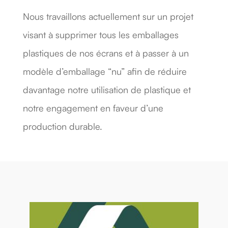
Nous travaillons actuellement sur un projet
visant à supprimer tous les emballages
plastiques de nos écrans et à passer à un
modèle d’emballage “nu” afin de réduire
davantage notre utilisation de plastique et
notre engagement en faveur d’une
production durable.