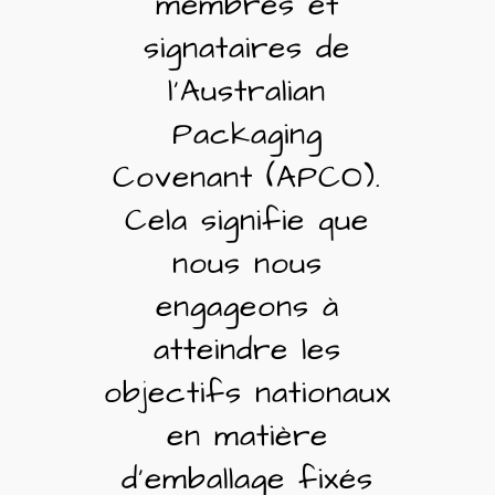
membres et
signataires de
l'Australian
Packaging
Covenant (APCO).
Cela signifie que
nous nous
engageons à
atteindre les
objectifs nationaux
en matière
d'emballage fixés