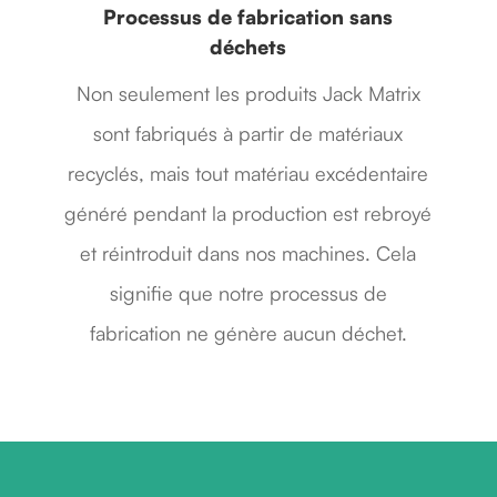
Processus de fabrication sans
déchets
Non seulement les produits Jack Matrix
sont fabriqués à partir de matériaux
recyclés, mais tout matériau excédentaire
généré pendant la production est rebroyé
et réintroduit dans nos machines. Cela
signifie que notre processus de
fabrication ne génère aucun déchet.