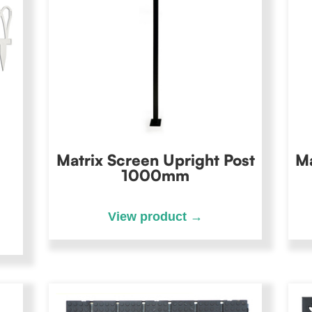
Matrix Screen Upright Post
Ma
1000mm