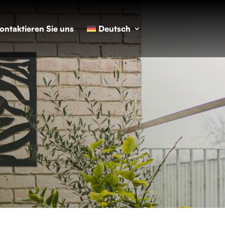
ontaktieren Sie uns
Deutsch