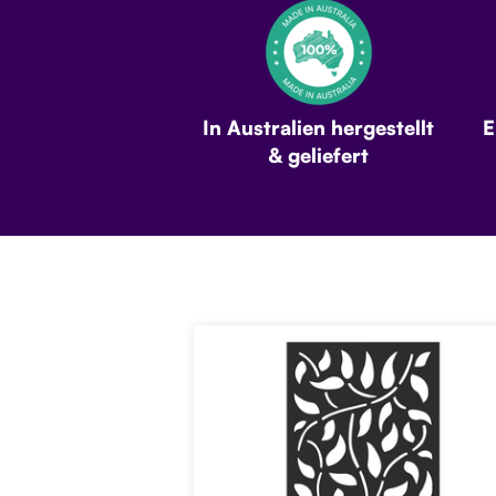
In Australien hergestellt
E
& geliefert