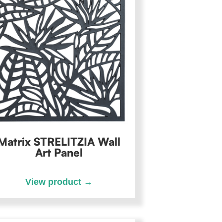
Matrix STRELITZIA Wall
Art Panel