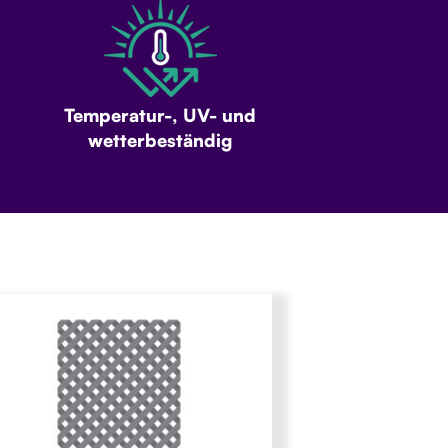
Temperatur-, UV- und
wetterbeständig