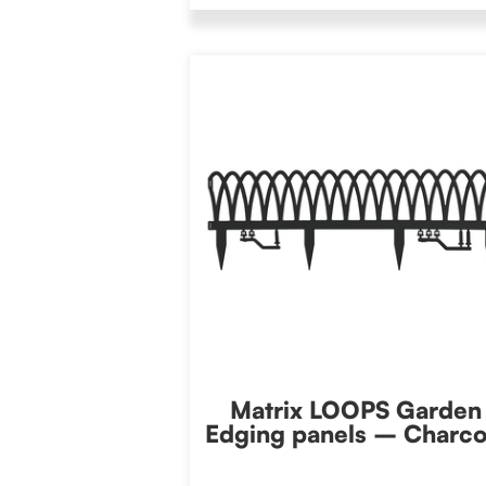
Matrix LOOPS Garden
Edging panels – Charco