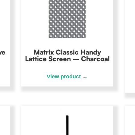
ve
Matrix Classic Handy
Lattice Screen – Charcoal