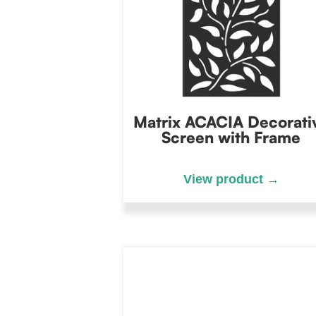
Matrix ACACIA Decorati
Screen with Frame