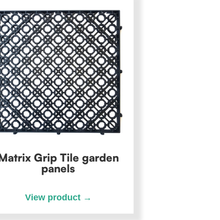
Matrix Grip Tile garden
panels