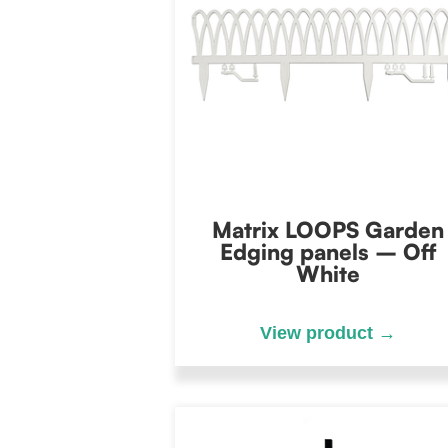
Matrix LOOPS Garden
Edging panels – Off
White