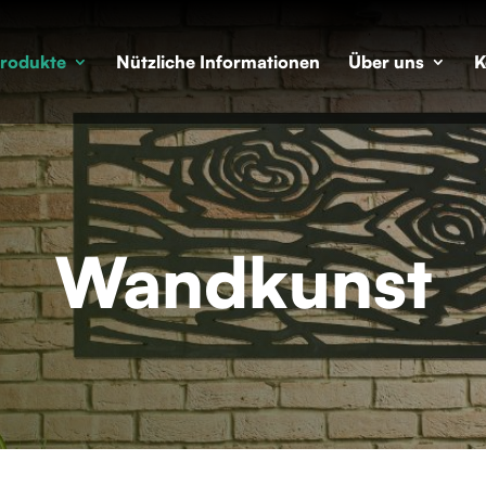
rodukte
Nützliche Informationen
Über uns
K
Wandkunst