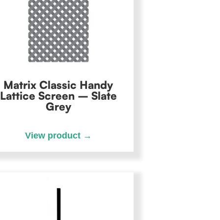
Matrix Classic Handy
Lattice Screen – Slate
Grey